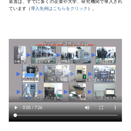
装置は、すでに多くの企業や大学、研究機関で導入され
ています（
導入先例はこちらをクリック
）。