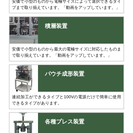
安価で小型のものから電極サイズによって選択できるタイ
プまで取り揃えています。「動画をアップしています。」
積層装置
安価で小型のものから最大の電極サイズに対応したものま
で取り揃えています。「動画をアップしています。」
パウチ成形装置
連続加工ができるタイプと100Vの電源だけで簡単に使用
できるタイプがあります。
各種プレス装置