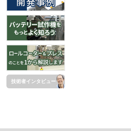
技術者インタビュー