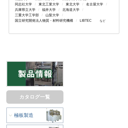
同志社大学
東北工業大学
東北大学
名古屋大学
兵庫県立大学
福井大学
北海道大学
三重大学工学部
山梨大学
国立研究開発法人物質・材料研究機構
LIBTEC
など
カタログ一覧
極板製造