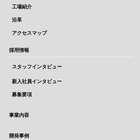
工場紹介
沿革
アクセスマップ
採用情報
スタッフインタビュー
新入社員インタビュー
募集要項
事業内容
開発事例