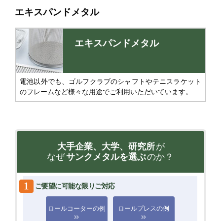
エキスパンドメタル
エキスパンドメタル
電池以外でも、ゴルフクラブのシャフトやテニスラケット
のフレームなど様々な用途でご利用いただいています。
大手企業、大学、研究所
が
なぜ
サンクメタルを選ぶ
のか？
1
ご要望に可能な限りご対応
ロールコーターの例
ロールプレスの例