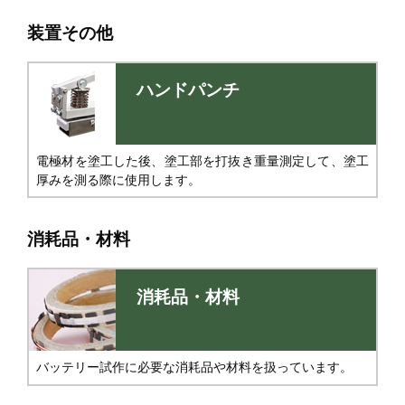
装置その他
ハンドパンチ
電極材を塗工した後、塗工部を打抜き重量測定して、塗工
厚みを測る際に使用します。
消耗品・材料
消耗品・材料
バッテリー試作に必要な消耗品や材料を扱っています。