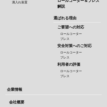
ロールコーター＆プレス
溝入れ装置
解説
選ばれる理由
ご要望への対応
ロールコーター
プレス
安全対策へのご対応
ロールコーター
プレス
利用者の評価
ロールコーター
プレス
企業情報
会社概要