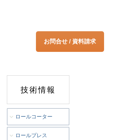
お問合せ / 資料請求
技術情報
ロールコーター
ロールプレス
〜方式の違いと選定ポイント〜