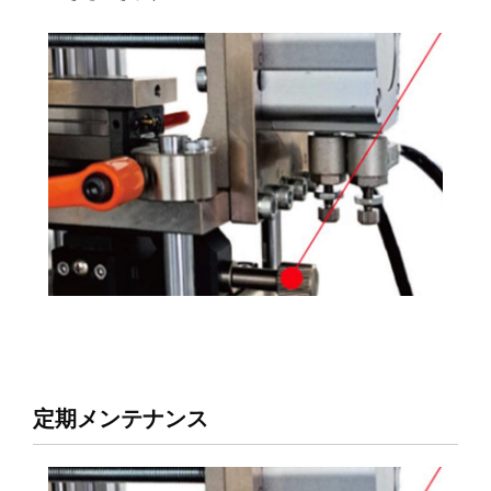
定期メンテナンス