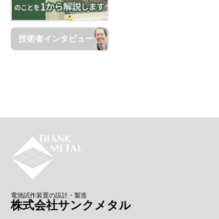
技術者インタビュー
電池試作装置の設計・製造
株式会社サンクメタル