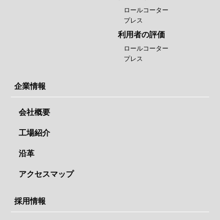
ロールコーター
プレス
利用者の評価
ロールコーター
プレス
企業情報
会社概要
工場紹介
沿革
アクセスマップ
採用情報