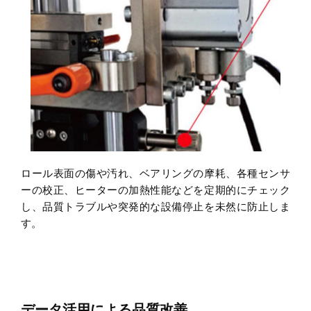
ロール表面の傷や汚れ、ベアリングの摩耗、各種センサ
ーの校正、ヒーターの加熱性能などを定期的にチェック
し、品質トラブルや突発的な設備停止を未然に防止しま
す。
データ活用による品質改善