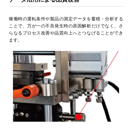
稼働時の運転条件や製品の測定データを蓄積・分析する
ことで、万が一の不良発生時の原因解析だけでなく、さ
らなるプロセス改善や品質向上へとつなげることができ
ます。