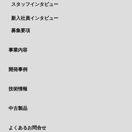
スタッフインタビュー
新入社員インタビュー
募集要項
事業内容
開発事例
技術情報
中古製品
よくあるお問合せ