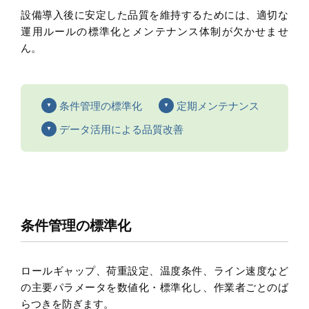
設備導入後に安定した品質を維持するためには、適切な
運用ルールの標準化とメンテナンス体制が欠かせませ
ん。
条件管理の標準化
定期メンテナンス
データ活用による品質改善
条件管理の標準化
ロールギャップ、荷重設定、温度条件、ライン速度など
の主要パラメータを数値化・標準化し、作業者ごとのば
らつきを防ぎます。