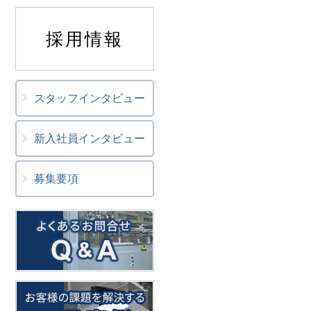
採用情報
スタッフインタビュー
新入社員インタビュー
募集要項