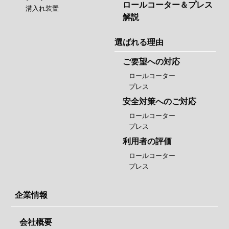
ロールコーター＆プレス
溝入れ装置
解説
選ばれる理由
ご要望への対応
ロールコーター
プレス
安全対策へのご対応
ロールコーター
プレス
利用者の評価
ロールコーター
プレス
企業情報
会社概要