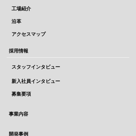
工場紹介
沿革
アクセスマップ
採用情報
スタッフインタビュー
新入社員インタビュー
募集要項
事業内容
開発事例