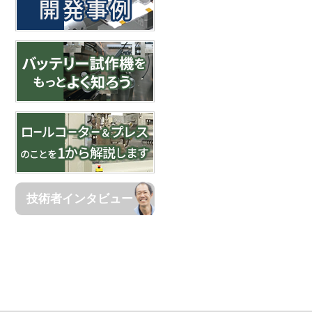
技術者インタビュー