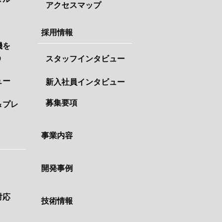
アクセスマップ
採用情報
機を
う
スタッフインタビュー
ュー
新入社員インタビュー
募集要項
＆プレ
事業内容
開発事例
対応
技術情報